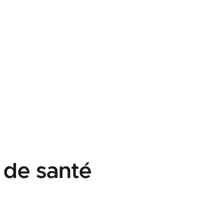
 de santé