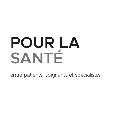
POUR LA
SANTÉ
entre patients, soignants et spécialistes