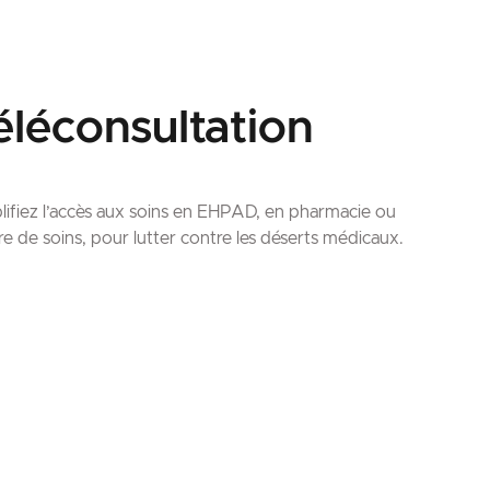
éléconsultation
lifiez l’accès aux soins en EHPAD, en pharmacie ou
re de soins, pour lutter contre les déserts médicaux.