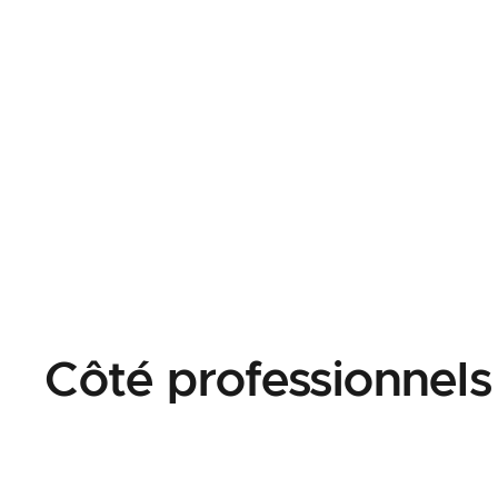
Côté professionnels