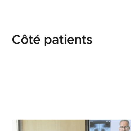
Côté patients