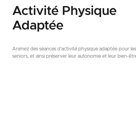
Activité Physique
Adaptée
Animez des séances d'activité physique adaptée pour les
seniors, et ainsi préserver leur autonomie et leur bien-êtr