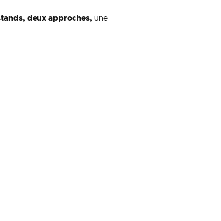
stands, deux approches,
une