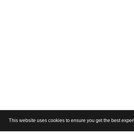
This website uses cookies to ensure you get the best expe