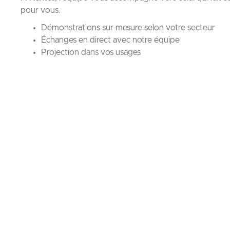
pour vous.
Démonstrations sur mesure selon votre secteur
Échanges en direct avec notre équipe
Projection dans vos usages