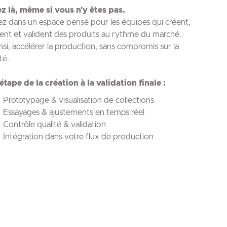
z là, même si vous n'y êtes pas.
ez dans un espace pensé pour les équipes qui créent,
tent et valident des produits au rythme du marché.
insi, accélérer la production, sans compromis sur la
té.
'étape de la création à la validation finale :
Prototypage & visualisation de collections
Essayages & ajustements en temps réel
Contrôle qualité & validation
Intégration dans votre flux de production