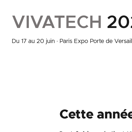
VIVATECH
20
Du 17 au 20 juin · Paris Expo Porte de Versail
Cette année